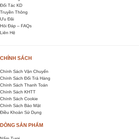
Đối Tác KD
Truyền Thông
Ưu Đãi
Hỏi Đáp – FAQs
Liên Hệ
CHÍNH SÁCH
Chính Sách Vận Chuyển
Chính Sách Đổi Trả Hàng
Chính Sách Thanh Toán
Chính Sách KHTT
Chính Sách Cookie
Chính Sách Bảo Mật
Điều Khoản Sử Dụng
DÒNG SẢN PHẨM
Nấm Tươi