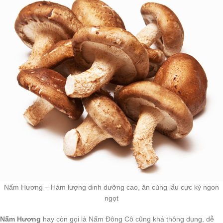
Nấm Hương – Hàm lượng dinh dưỡng cao, ăn cùng lẩu cực kỳ ngon
ngọt
Nấm Hương
hay còn gọi là Nấm Đông Cô cũng khá thông dụng, dễ