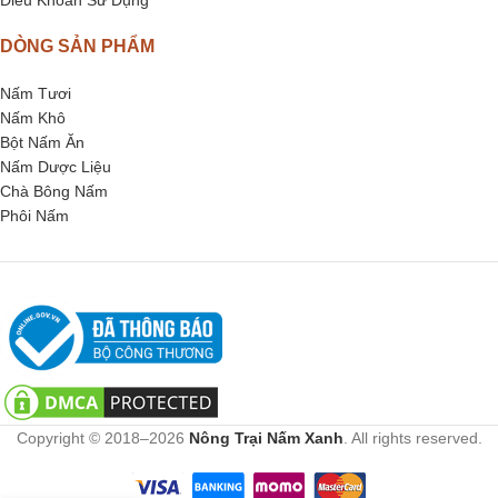
DÒNG SẢN PHẨM
Nấm Tươi
Nấm Khô
Bột Nấm Ăn
Nấm Dược Liệu
Chà Bông Nấm
Phôi Nấm
Copyright © 2018–2026
Nông Trại Nấm Xanh
. All rights reserved.