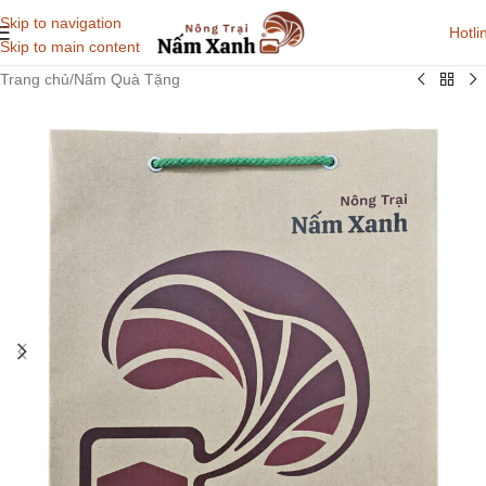
Skip to navigation
Hotli
Skip to main content
Trang chủ
/
Nấm Quà Tặng