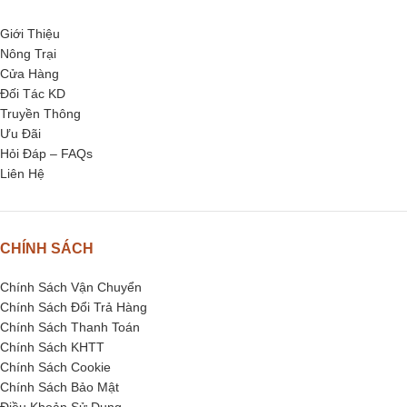
Giới Thiệu
Nông Trại
Cửa Hàng
Đối Tác KD
Truyền Thông
Ưu Đãi
Hỏi Đáp – FAQs
Liên Hệ
CHÍNH SÁCH
Chính Sách Vận Chuyển
Chính Sách Đổi Trả Hàng
Chính Sách Thanh Toán
Chính Sách KHTT
Chính Sách Cookie
Chính Sách Bảo Mật
Điều Khoản Sử Dụng