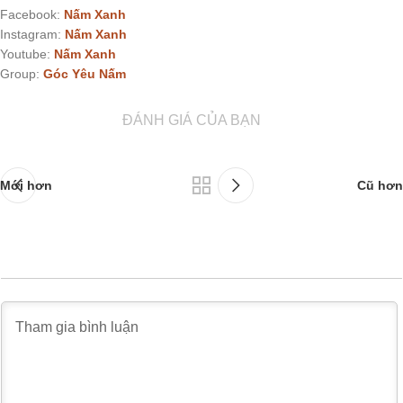
Facebook:
Nấm Xanh
Instagram:
Nấm Xanh
Youtube:
Nấm Xanh
Group:
Góc Yêu Nấm
ĐÁNH GIÁ CỦA BẠN
Mới hơn
Cũ hơn