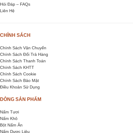
Hỏi Đáp – FAQs
Liên Hệ
CHÍNH SÁCH
Chính Sách Vận Chuyển
Chính Sách Đổi Trả Hàng
Chính Sách Thanh Toán
Chính Sách KHTT
Chính Sách Cookie
Chính Sách Bảo Mật
Điều Khoản Sử Dụng
DÒNG SẢN PHẨM
Nấm Tươi
Nấm Khô
Bột Nấm Ăn
Nấm Dược Liệu